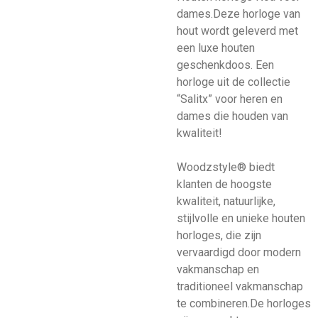
dames.Deze horloge van
hout wordt geleverd met
een luxe houten
geschenkdoos. Een
horloge uit de collectie
“Salitx” voor heren en
dames die houden van
kwaliteit!
Woodzstyle® biedt
klanten de hoogste
kwaliteit, natuurlijke,
stijlvolle en unieke houten
horloges, die zijn
vervaardigd door modern
vakmanschap en
traditioneel vakmanschap
te combineren.De horloges