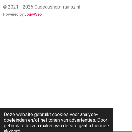
© 2021 - 2026 Cadeaushop fraaisz.nl
Powered by
JouwWeb
Deze website gebruikt cookies voor analyse-
doeleinden en/of het tonen van advertenties. Door
gebruik te blijven maken van de site gaat u hiermee
akkoord.