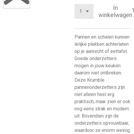
In
winkelwagen
Pannen en schalen kunnen
lelijke plekken achterlaten
op je aanrecht of eettafel.
Goede onderzetters
mogen in jouw keuken
daarom niet ontbreken.
Deze Krumble
pannenonderzetters zijn
niet alleen heel erg
praktisch, maar zien er ook
nog eens strak en modern
uit. Bovendien zijn de
onderzetters opvouwbaar,
waardoor ze enorm weinig