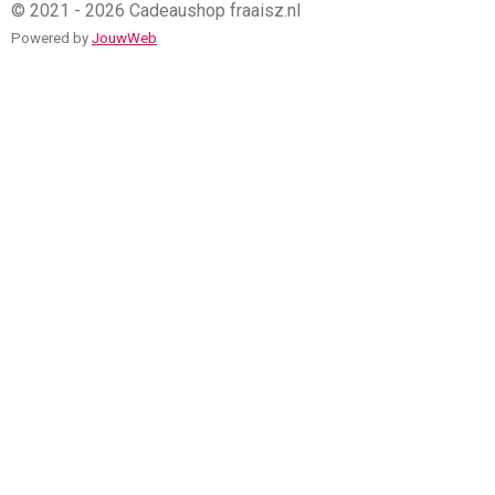
© 2021 - 2026 Cadeaushop fraaisz.nl
Powered by
JouwWeb