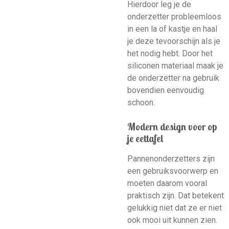
Hierdoor leg je de
onderzetter probleemloos
in een la of kastje en haal
je deze tevoorschijn als je
het nodig hebt. Door het
siliconen materiaal maak je
de onderzetter na gebruik
bovendien eenvoudig
schoon.
Modern design voor op
je eettafel
Pannenonderzetters zijn
een gebruiksvoorwerp en
moeten daarom vooral
praktisch zijn. Dat betekent
gelukkig niet dat ze er niet
ook mooi uit kunnen zien.