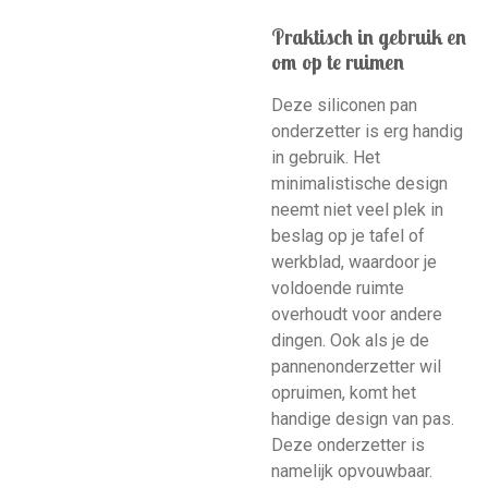
Praktisch in gebruik en
om op te ruimen
Deze siliconen pan
onderzetter is erg handig
in gebruik. Het
minimalistische design
neemt niet veel plek in
beslag op je tafel of
werkblad, waardoor je
voldoende ruimte
overhoudt voor andere
dingen. Ook als je de
pannenonderzetter wil
opruimen, komt het
handige design van pas.
Deze onderzetter is
namelijk opvouwbaar.